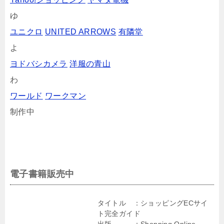
ゆ
ユニクロ
UNITED ARROWS
有隣堂
よ
ヨドバシカメラ
洋服の青山
わ
ワールド
ワークマン
制作中
電子書籍販売中
タイトル ：ショッピングECサイ
ト完全ガイド