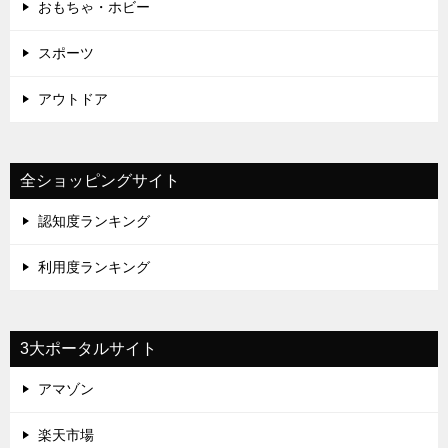
おもちゃ・ホビー
スポーツ
アウトドア
全ショッピングサイト
認知度ランキング
利用度ランキング
3大ポータルサイト
アマゾン
楽天市場