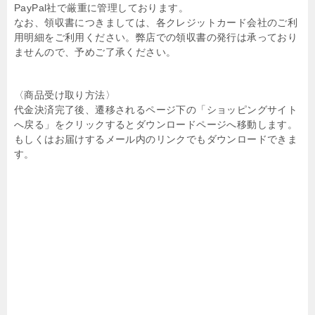
PayPal社で厳重に管理しております。
なお、領収書につきましては、各クレジットカード会社のご利
用明細をご利用ください。弊店での領収書の発行は承っており
ませんので、予めご了承ください。
〈商品受け取り方法〉
代金決済完了後、遷移されるページ下の「ショッピングサイト
へ戻る」をクリックするとダウンロードページへ移動します。
もしくはお届けするメール内のリンクでもダウンロードできま
す。