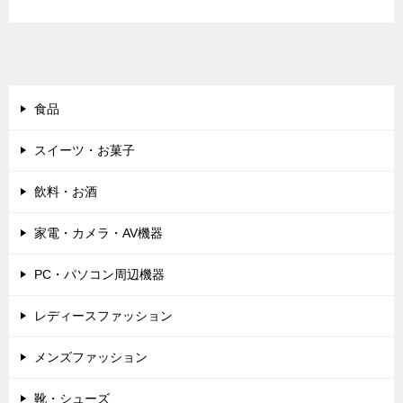
食品
スイーツ・お菓子
飲料・お酒
家電・カメラ・AV機器
PC・パソコン周辺機器
レディースファッション
メンズファッション
靴・シューズ