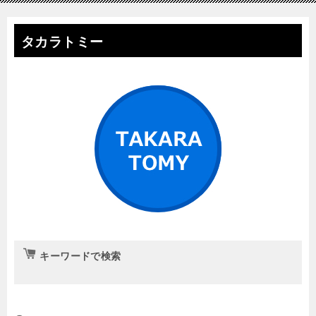
タカラトミー
キーワードで検索