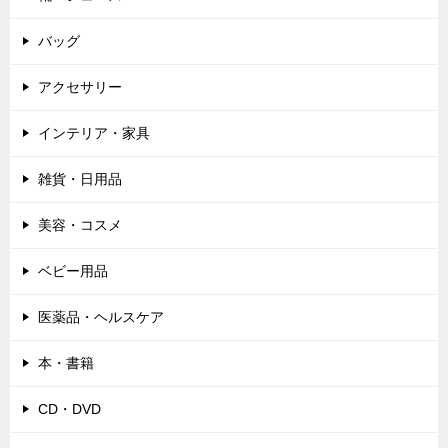
バッグ
アクセサリー
インテリア・家具
雑貨・日用品
美容・コスメ
ベビー用品
医薬品・ヘルスケア
本・書籍
CD・DVD