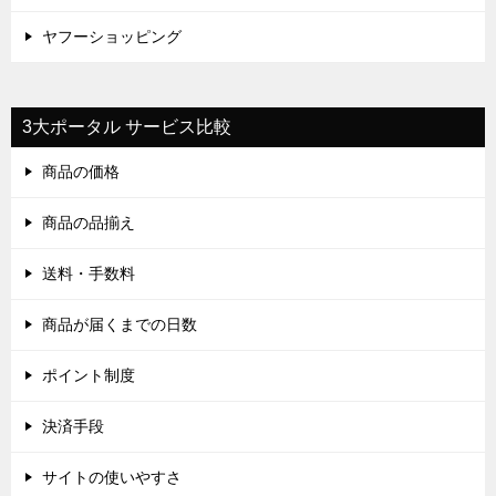
ヤフーショッピング
3大ポータル サービス比較
商品の価格
商品の品揃え
送料・手数料
商品が届くまでの日数
ポイント制度
決済手段
サイトの使いやすさ