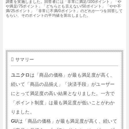
調査を実施しました。回答者には「非常に満足/100ポイント」「や
や満足/75ポイント」「どちらとも言えない/50ポイント」「やや不
満/25ポイント」「非常に不満/0ポイント」のどれか一つを回答して
もらい、そのポイントの平均値を算出しました。
サマリー
ユニクロ
は「商品の価格」が最も満足度が高く、
続いて「商品の品揃え」「決済手段」がユーザー
にとって満足度の高い結果となりました。一方で
「ポイント制度」は最も満足度が低いことがわか
りました。
GU
は「商品の価格」が最も満足度が高く、続いて