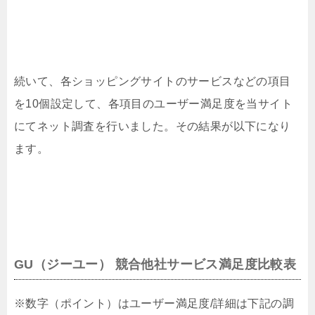
続いて、各ショッピングサイトのサービスなどの項目
を10個設定して、各項目のユーザー満足度を当サイト
にてネット調査を行いました。その結果が以下になり
ます。
GU（ジーユー） 競合他社サービス満足度比較表
※数字（ポイント）はユーザー満足度/詳細は下記の調