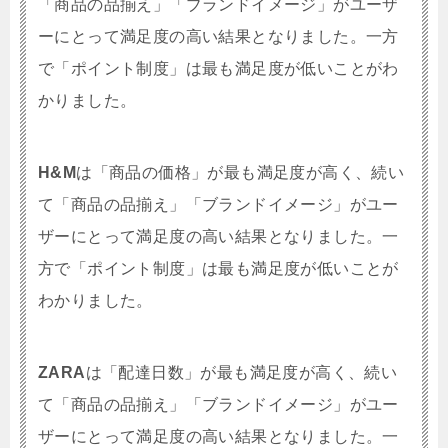
「商品の品揃え」「ブランドイメージ」がユーザ
ーにとって満足度の高い結果となりました。一方
で「ポイント制度」は最も満足度が低いことがわ
かりました。
H&M
は「商品の価格」が最も満足度が高く、続い
て「商品の品揃え」「ブランドイメージ」がユー
ザーにとって満足度の高い結果となりました。一
方で「ポイント制度」は最も満足度が低いことが
わかりました。
ZARA
は「配達日数」が最も満足度が高く、続い
て「商品の品揃え」「ブランドイメージ」がユー
ザーにとって満足度の高い結果となりました。一