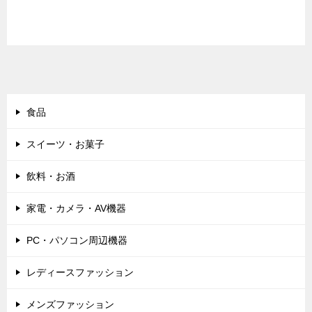
食品
スイーツ・お菓子
飲料・お酒
家電・カメラ・AV機器
PC・パソコン周辺機器
レディースファッション
メンズファッション