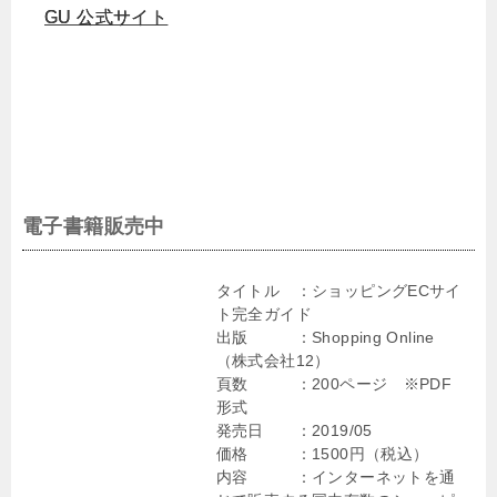
GU 公式サイト
電子書籍販売中
タイトル ：ショッピングECサイ
ト完全ガイド
出版 ：Shopping Online
（株式会社12）
頁数 ：200ページ ※PDF
形式
発売日 ：2019/05
価格 ：1500円（税込）
内容 ：インターネットを通