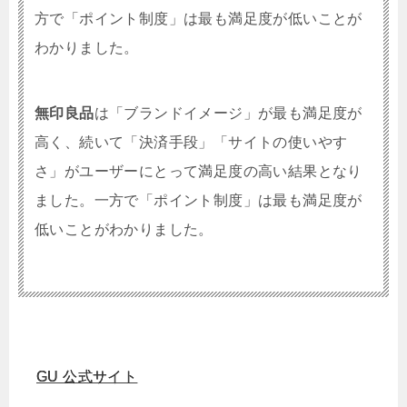
方で「ポイント制度」は最も満足度が低いことが
わかりました。
無印良品
は「ブランドイメージ」が最も満足度が
高く、続いて「決済手段」「サイトの使いやす
さ」がユーザーにとって満足度の高い結果となり
ました。一方で「ポイント制度」は最も満足度が
低いことがわかりました。
GU 公式サイト