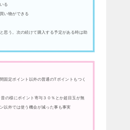
いる
買い物ができる
と思う。次の続けて購入する予定がある時は助
間固定ポイント以外の普通のTポイントもつく
、昔の様にポイント寄与３０％とか超目玉が無
ン以外では使う機会が減った事も事実