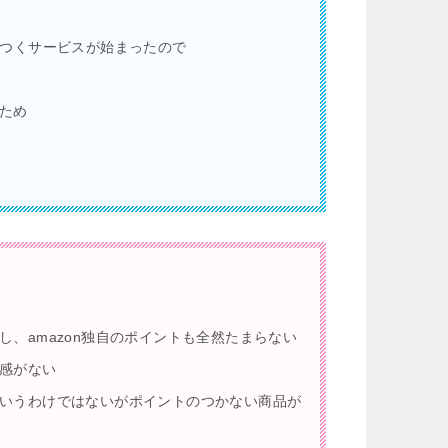
がつくサービスが始まったので
ため
、amazon独自のポイントも全然たまらない
感がない
いうわけではないがポイントのつかない商品が