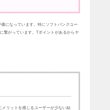
評価になっています。特にソフトバンクユー
に繋がっています。Tポイントがあるからヤ
にメリットを感じるユーザーが少ない結