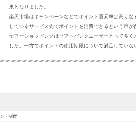
果となりました。
楽天市場はキャンペーンなどでポイント還元率は高くな
しているサービス先でポイントを消費できるという声が
ヤフーショッピングはソフトバンクユーザーとって多く
した。一方でポイントの使用期限について満足していな
ント制度