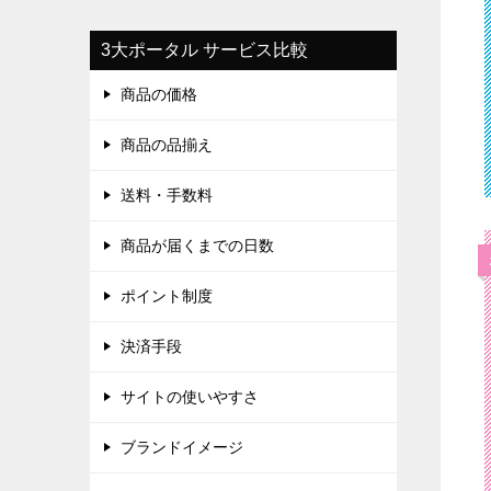
3大ポータル サービス比較
商品の価格
商品の品揃え
送料・手数料
商品が届くまでの日数
ポイント制度
決済手段
サイトの使いやすさ
ブランドイメージ