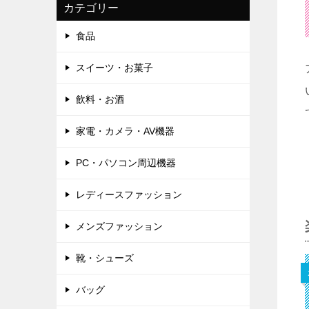
カテゴリー
食品
スイーツ・お菓子
飲料・お酒
家電・カメラ・AV機器
PC・パソコン周辺機器
レディースファッション
メンズファッション
靴・シューズ
バッグ