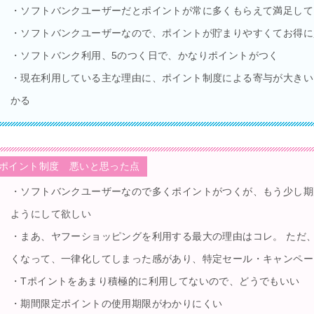
・ソフトバンクユーザーだとポイントが常に多くもらえて満足して
・ソフトバンクユーザーなので、ポイントが貯まりやすくてお得に
・ソフトバンク利用、5のつく日で、かなりポイントがつく
・現在利用している主な理由に、ポイント制度による寄与が大きい
かる
ポイント制度 悪いと思った点
・ソフトバンクユーザーなので多くポイントがつくが、もう少し期
ようにして欲しい
・まあ、ヤフーショッピングを利用する最大の理由はコレ。 ただ
くなって、一律化してしまった感があり、特定セール・キャンペー
・Tポイントをあまり積極的に利用してないので、どうでもいい
・期間限定ポイントの使用期限がわかりにくい