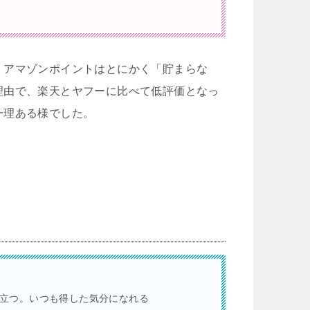
。アマゾンポイントはとにかく「貯まらな
理由で、楽天とヤフーに比べて低評価となっ
一理ある様でした。
立つ。いつも得した気分になれる