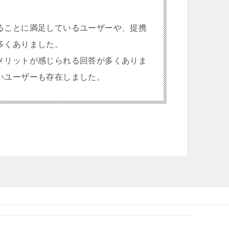
ることに満足しているユーザーや、提携
多くありました。
メリットが感じられる回答が多くありま
いユーザーも存在しました。