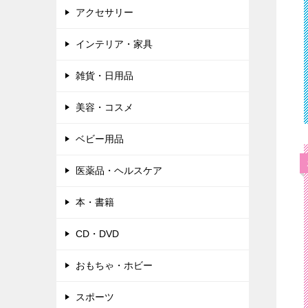
アクセサリー
インテリア・家具
雑貨・日用品
美容・コスメ
ベビー用品
医薬品・ヘルスケア
本・書籍
CD・DVD
おもちゃ・ホビー
スポーツ