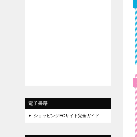
電子書籍
ショッピングECサイト完全ガイド