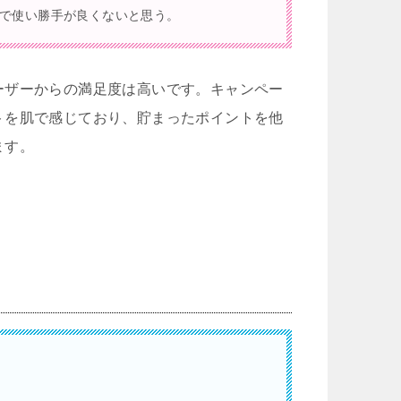
で使い勝手が良くないと思う。
ーザーからの満足度は高いです。キャンペー
トを肌で感じており、貯まったポイントを他
ます。