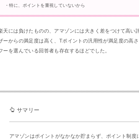
・特に、ポイントを重視していないから
楽天には負けたものの、アマゾンには大きく差をつけて高い
ザーからの満足度は高く、Tポイントの汎用性が満足度の高さ
フーを選んでいる回答者も存在するほどでした。
サマリー
アマゾンはポイントがなかなか貯まらず、ポイント制度