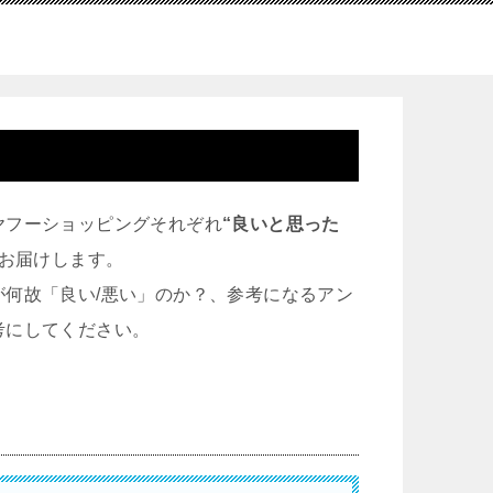
ヤフーショッピングそれぞれ
“良いと思った
お届けします。
何故「良い/悪い」のか？、参考になるアン
考にしてください。