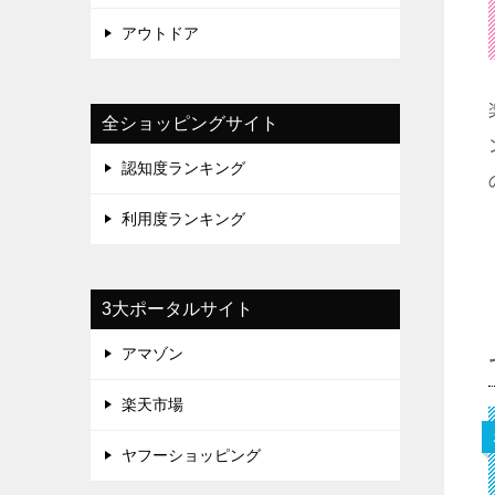
アウトドア
全ショッピングサイト
認知度ランキング
利用度ランキング
3大ポータルサイト
アマゾン
楽天市場
ヤフーショッピング