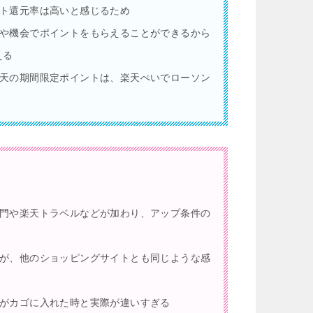
ト還元率は高いと感じるため
や機会でポイントをもらえることができるから
える
天の期間限定ポイントは、楽天ぺいでローソン
門や楽天トラベルなどが加わり、アップ条件の
が、他のショッピングサイトとも同じような感
がカゴに入れた時と実際が違いすぎる