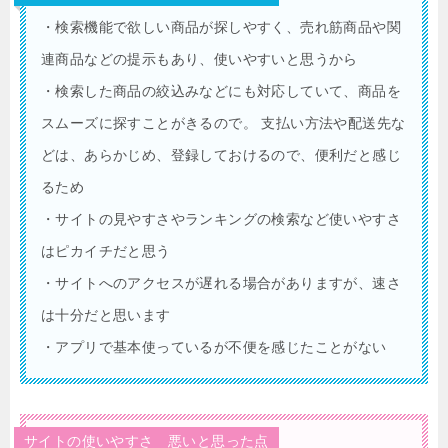
・検索機能で欲しい商品が探しやすく、売れ筋商品や関
連商品などの提示もあり、使いやすいと思うから
・検索した商品の絞込みなどにも対応していて、商品を
スムーズに探すことがきるので。 支払い方法や配送先な
どは、あらかじめ、登録しておけるので、便利だと感じ
るため
・サイトの見やすさやランキングの検索など使いやすさ
はピカイチだと思う
・サイトへのアクセスが遅れる場合がありますが、速さ
は十分だと思います
・アプリで基本使っているが不便を感じたことがない
サイトの使いやすさ 悪いと思った点