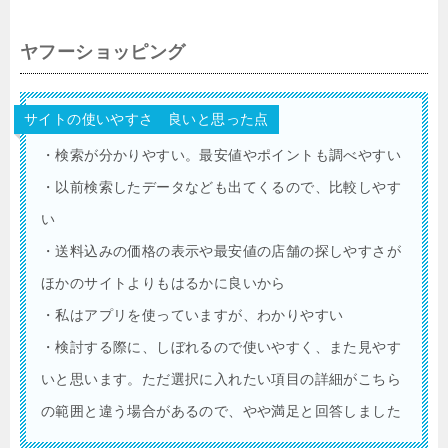
ヤフーショッピング
サイトの使いやすさ 良いと思った点
・検索が分かりやすい。最安値やポイントも調べやすい
・以前検索したデータなども出てくるので、比較しやす
い
・送料込みの価格の表示や最安値の店舗の探しやすさが
ほかのサイトよりもはるかに良いから
・私はアプリを使っていますが、わかりやすい
・検討する際に、しぼれるので使いやすく、また見やす
いと思います。ただ選択に入れたい項目の詳細がこちら
の範囲と違う場合があるので、やや満足と回答しました