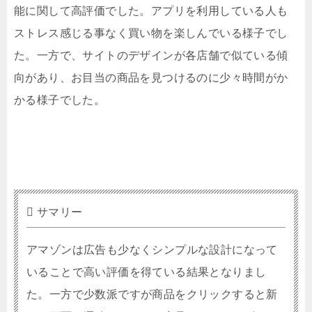
能に関して高評価でした。アプリを利用している人も
ストレス感じる事なく買い物を楽しんでいる様子でし
た。一方で、サイトのデザインが各店舗で似ている傾
向があり、お目当の商品を見つけるのに少々時間がか
かる様子でした。
サマリー
アマゾンは広告も少なくシンプルな設計になって
いることで高い評価を得ている結果となりまし
た。一方で少数派ですが商品をクリックすると新