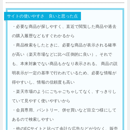
サイトの使いやすさ 良いと思った点
・必要な商品が探しやすく、直近で閲覧した商品や過去
の購入履歴などもすぐわかるから
・商品検索をしたときに、必要な商品が表示される確率
が高い（楽天市場などに比べ圧倒的に良い）。それで
も、本来対象でない商品もかなり表示される。 商品の説
明表示が一定の基準で行われているため、必要な情報が
得やすいし、情報の信頼度も高い
・楽天市場のようにごちゃごちゃしてなく、すっきりし
ていて見やすく使いやすいから
・会員専用、パントリー、併せ買いなど目立つ様にして
あるので検索しやすい
・他のECサイトと比べて余計な広告などが少なく、販売