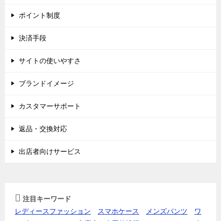
ポイント制度
決済手段
サイトの使いやすさ
ブランドイメージ
カスタマーサポート
返品・交換対応
出店者向けサービス
注目キーワード
レディースファッション
スマホケース
メンズパンツ
ワ