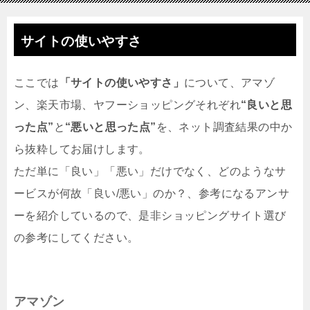
サイトの使いやすさ
ここでは
「サイトの使いやすさ」
について、アマゾ
ン、楽天市場、ヤフーショッピングそれぞれ
“良いと思
った点”
と
“悪いと思った点”
を、ネット調査結果の中か
ら抜粋してお届けします。
ただ単に「良い」「悪い」だけでなく、どのようなサ
ービスが何故「良い/悪い」のか？、参考になるアンサ
ーを紹介しているので、是非ショッピングサイト選び
の参考にしてください。
アマゾン