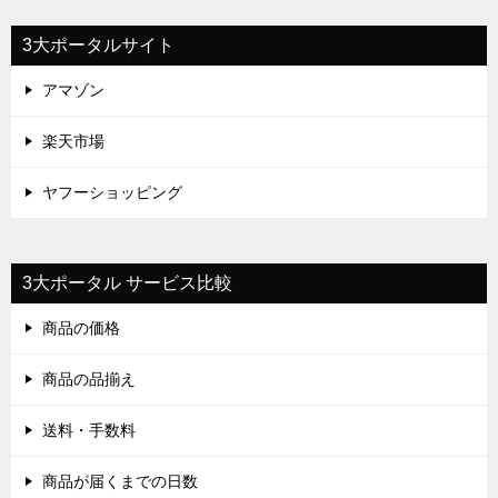
3大ポータルサイト
アマゾン
楽天市場
ヤフーショッピング
3大ポータル サービス比較
商品の価格
商品の品揃え
送料・手数料
商品が届くまでの日数