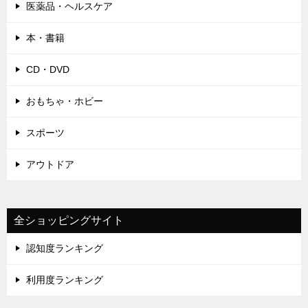
医薬品・ヘルスケア
本・書籍
CD・DVD
おもちゃ・ホビー
スポーツ
アウトドア
全ショッピングサイト
認知度ランキング
利用度ランキング