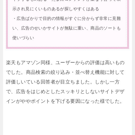
示され見にくいものあるが探しやすくはある
・広告ばかりで目的の情報がすぐに分からず非常に見難
い、広告のせいかサイトが無駄に重い、商品のソートも
使いづらい
楽天もアマゾン同様、ユーザーからの評価は高いもの
でした。商品検索の絞り込み・並べ替え機能に対して
評価しいている回答者が目立ちました。しかし一方
で、広告をはじめとしたスッキリとしないサイトデザ
インがややポイントを下げる要因になった様でした。