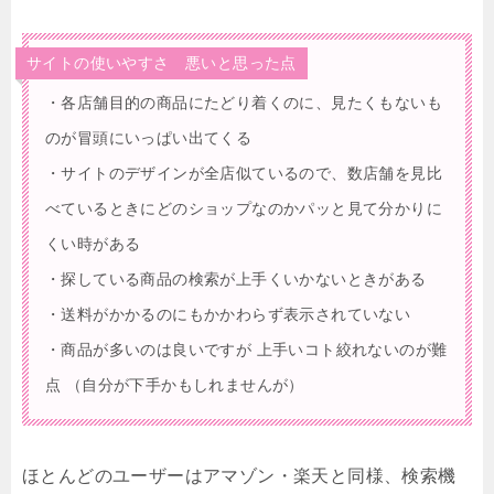
サイトの使いやすさ 悪いと思った点
・各店舗目的の商品にたどり着くのに、見たくもないも
のが冒頭にいっぱい出てくる
・サイトのデザインが全店似ているので、数店舗を見比
べているときにどのショップなのかパッと見て分かりに
くい時がある
・探している商品の検索が上手くいかないときがある
・送料がかかるのにもかかわらず表示されていない
・商品が多いのは良いですが 上手いコト絞れないのが難
点 （自分が下手かもしれませんが）
ほとんどのユーザーはアマゾン・楽天と同様、検索機