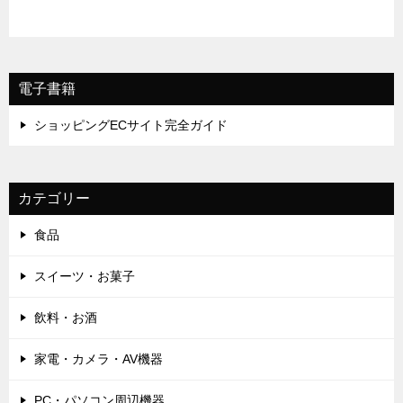
電子書籍
ショッピングECサイト完全ガイド
カテゴリー
食品
スイーツ・お菓子
飲料・お酒
家電・カメラ・AV機器
PC・パソコン周辺機器