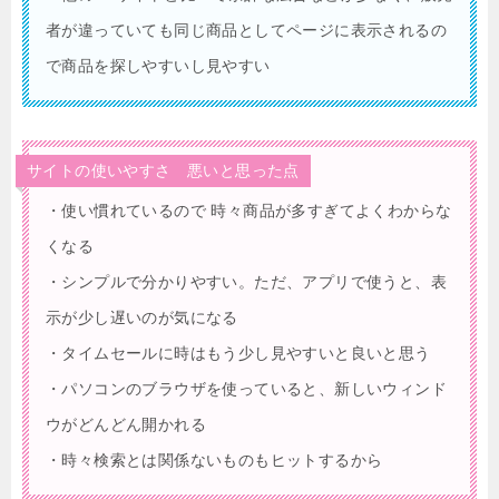
者が違っていても同じ商品としてページに表示されるの
で商品を探しやすいし見やすい
サイトの使いやすさ 悪いと思った点
・使い慣れているので 時々商品が多すぎてよくわからな
くなる
・シンプルで分かりやすい。ただ、アプリで使うと、表
示が少し遅いのが気になる
・タイムセールに時はもう少し見やすいと良いと思う
・パソコンのブラウザを使っていると、新しいウィンド
ウがどんどん開かれる
・時々検索とは関係ないものもヒットするから