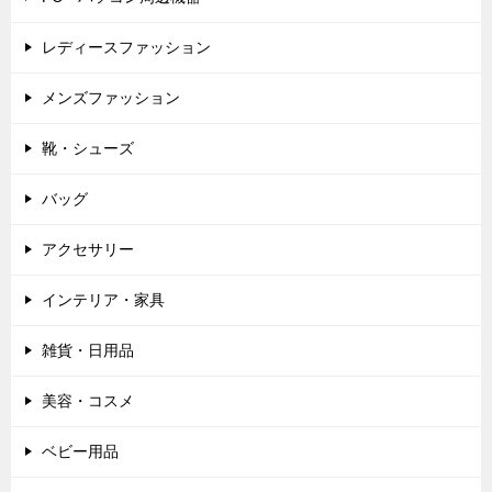
レディースファッション
メンズファッション
靴・シューズ
バッグ
アクセサリー
インテリア・家具
雑貨・日用品
美容・コスメ
ベビー用品