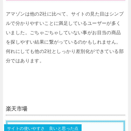
アマゾンは他の2社に比べて、サイトの見た目はシンプ
ルで分かりやすいことに満足しているユーザーが多く
いました。ごちゃごちゃしていない事がお目当の商品
を探しやすい結果に繋がっているのかもしれません。
何れにしても他の2社としっかり差別化ができている部
分ではあります。
楽天市場
サイトの使いやすさ 良いと思った点