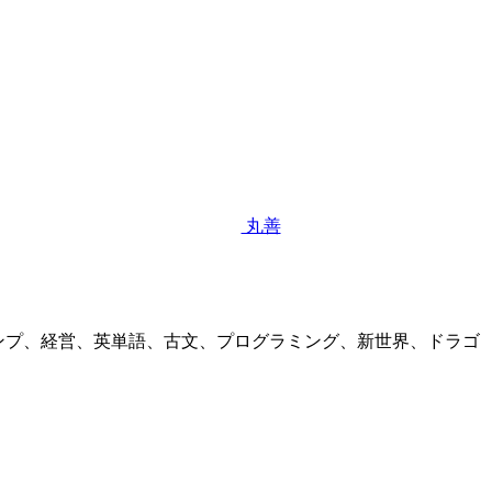
丸善
ンプ、経営、英単語、古文、プログラミング、新世界、ドラゴ