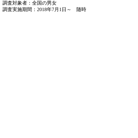
調査対象者：全国の男女
調査実施期間：2018年7月1日～ 随時