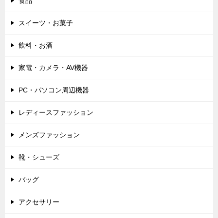
食品
スイーツ・お菓子
飲料・お酒
家電・カメラ・AV機器
PC・パソコン周辺機器
レディースファッション
メンズファッション
靴・シューズ
バッグ
アクセサリー