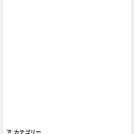
カテゴリー