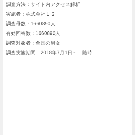
調査方法：サイト内アクセス解析
実施者：株式会社１２
調査母数：1660890人
有効回答数：1660890人
調査対象者：全国の男女
調査実施期間：2018年7月1日～ 随時