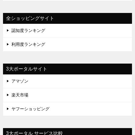
全ショッピングサイト
認知度ランキング
利用度ランキング
3大ポータルサイト
アマゾン
楽天市場
ヤフーショッピング
3大ポータル サービス比較