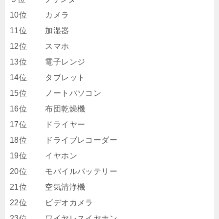
10位 カメラ
11位 加湿器
12位 スマホ
13位 電子レンジ
14位 タブレット
15位 ノートパソコン
16位 布団乾燥機
17位 ドライヤー
18位 ドライブレコーダー
19位 イヤホン
20位 モバイルバッテリー
21位 空気清浄機
22位 ビデオカメラ
23位 ワイヤレスイヤホン