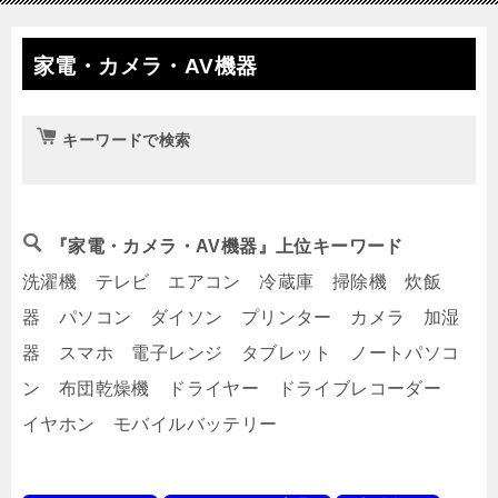
家電・カメラ・AV機器
キーワードで検索
『家電・カメラ・AV機器』上位キーワード
洗濯機 テレビ エアコン 冷蔵庫 掃除機 炊飯
器 パソコン ダイソン プリンター カメラ 加湿
器 スマホ 電子レンジ タブレット ノートパソコ
ン 布団乾燥機 ドライヤー ドライブレコーダー
イヤホン モバイルバッテリー