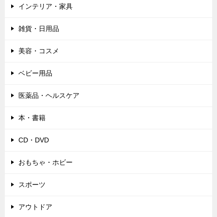
インテリア・家具
雑貨・日用品
美容・コスメ
ベビー用品
医薬品・ヘルスケア
本・書籍
CD・DVD
おもちゃ・ホビー
スポーツ
アウトドア