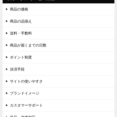
商品の価格
商品の品揃え
送料・手数料
商品が届くまでの日数
ポイント制度
決済手段
サイトの使いやすさ
ブランドイメージ
カスタマーサポート