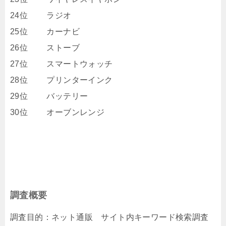
24位 ラジオ
25位 カーナビ
26位 ストーブ
27位 スマートウォッチ
28位 プリンターインク
29位 バッテリー
30位 オーブンレンジ
調査概要
調査目的：ネット通販 サイト内キーワード検索調査