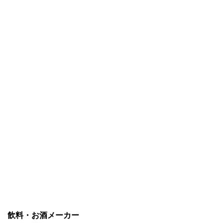
飲料・お酒メーカー