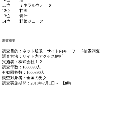
11位 ミネラルウォーター
12位 甘酒
13位 青汁
14位 野菜ジュース
調査概要
調査目的：ネット通販 サイト内キーワード検索調査
調査方法：サイト内アクセス解析
実施者：株式会社１２
調査母数：1660890人
有効回答数：1660890人
調査対象者：全国の男女
調査実施期間：2018年7月1日～ 随時