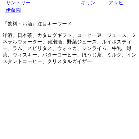
サントリー
キリン
アサヒ
伊藤園
『飲料・お酒』注目キーワード
洋酒、日本茶、カタログギフト、コーヒー豆、ジュース、ミ
ネラルウォーター、発泡酒、野菜ジュース、ルイボスティ
ー、ラム、スピリタス、ウォッカ、ジンライム、牛乳、緑
茶、ウィスキー、バターコーヒー、ほうじ茶、ミルク、イン
スタントコーヒー、クリスタルガイザー