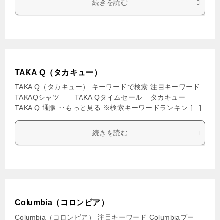
続きを読む
TAKA Q（タカキュー）
TAKA Q（タカキュー） キーワードで検索 注目キーワード
TAKAQシャツ TAKA Qタイムセール タカキュー
TAKA Q 通販 ‥もっと見る ※検索キーワードランキン […]
続きを読む
Columbia（コロンビア）
Columbia（コロンビア） 注目キーワード Columbiaブー