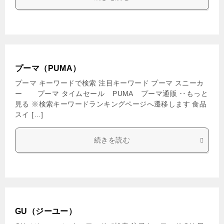
プーマ（PUMA）
プーマ キーワードで検索 注目キーワード プーマ スニーカ
ー プーマ タイムセール PUMA プーマ通販 ‥もっと
見る ※検索キーワードランキングページへ遷移します 食品
スイ […]
続きを読む
GU（ジーユー）