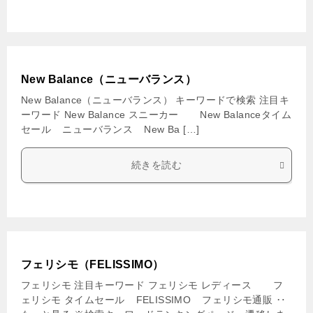
New Balance（ニューバランス）
New Balance（ニューバランス） キーワードで検索 注目キ
ーワード New Balance スニーカー New Balanceタイム
セール ニューバランス New Ba […]
続きを読む
フェリシモ（FELISSIMO）
フェリシモ 注目キーワード フェリシモ レディース フ
ェリシモ タイムセール FELISSIMO フェリシモ通販 ‥