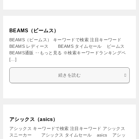
BEAMS（ビームス）
BEAMS（ビームス） キーワードで検索 注目キーワード
BEAMS レディース BEAMS タイムセール ビームス
BEAMS通販 ‥もっと見る ※検索キーワードランキングペ
[…]
続きを読む
アシックス（asics）
アシックス キーワードで検索 注目キーワード アシックス
スニーカー アシックス タイムセール asics アシッ