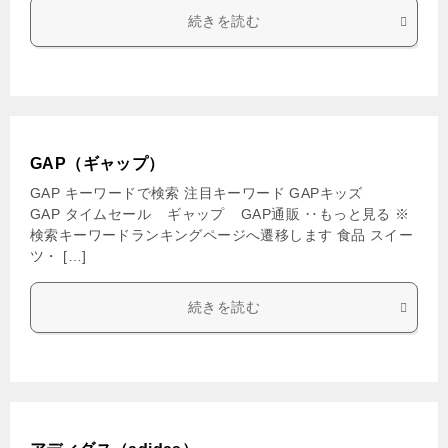
続きを読む
GAP（ギャップ）
GAP キーワードで検索 注目キーワード GAPキッズ
GAP タイムセール ギャップ GAP通販 ‥もっと見る ※
検索キーワードランキングページへ遷移します 食品 スイー
ツ・ […]
続きを読む