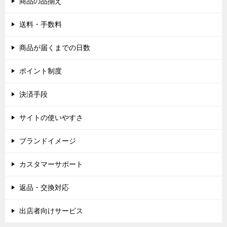
商品の品揃え
送料・手数料
商品が届くまでの日数
ポイント制度
決済手段
サイトの使いやすさ
ブランドイメージ
カスタマーサポート
返品・交換対応
出店者向けサービス