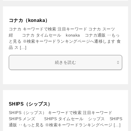
コナカ（konaka）
コナカ キーワードで検索 注目キーワード コナカ スーツ
紺 コナカ タイムセール konaka コナカ通販 ‥もっ
と見る ※検索キーワードランキングページへ遷移します 食
品 ス […]
続きを読む
SHIPS（シップス）
SHIPS（シップス） キーワードで検索 注目キーワード
SHIPS メンズ SHIPS タイムセール シップス SHIPS
通販 ‥もっと見る ※検索キーワードランキングページ […]