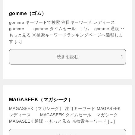
gomme（ゴム）
gomme キーワードで検索 注目キーワード レディース
gomme gomme タイムセール ゴム gomme 通販 ‥
もっと見る ※検索キーワードランキングページへ遷移しま
す […]
続きを読む
MAGASEEK（マガシーク）
MAGASEEK（マガシーク） 注目キーワード MAGASEEK
レディース MAGASEEK タイムセール マガシーク
MAGASEEK 通販 ‥もっと見る ※検索キーワード […]