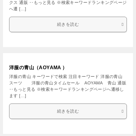
クス 通販 ‥もっと見る ※検索キーワードランキングページ
へ遷 […]
続きを読む
洋服の青山（AOYAMA ）
洋服の青山 キーワードで検索 注目キーワード 洋服の青山
スーツ 洋服の青山タイムセール AOYAMA 青山 通販
‥もっと見る ※検索キーワードランキングページへ遷移し
ます […]
続きを読む