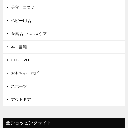
美容・コスメ
ベビー用品
医薬品・ヘルスケア
本・書籍
CD・DVD
おもちゃ・ホビー
スポーツ
アウトドア
全ショッピングサイト