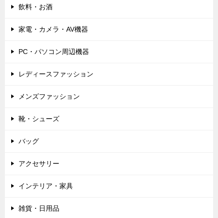
飲料・お酒
家電・カメラ・AV機器
PC・パソコン周辺機器
レディースファッション
メンズファッション
靴・シューズ
バッグ
アクセサリー
インテリア・家具
雑貨・日用品