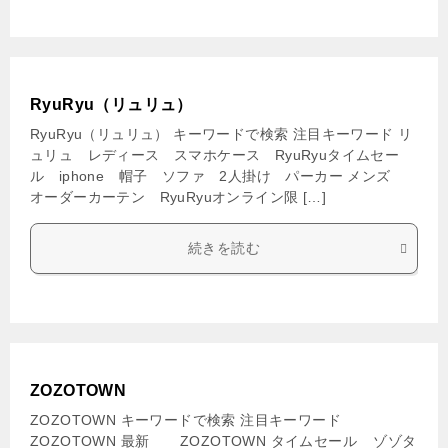
RyuRyu（リュリュ）
RyuRyu（リュリュ） キーワードで検索 注目キーワード リ
ュリュ レディース スマホケース RyuRyuタイムセー
ル iphone 帽子 ソファ 2人掛け パーカー メンズ
オーダーカーテン RyuRyuオンライン限 […]
続きを読む
ZOZOTOWN
ZOZOTOWN キーワードで検索 注目キーワード
ZOZOTOWN 最新 ZOZOTOWN タイムセール ゾゾタ