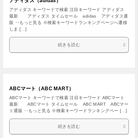
アディダス（adidas）
アディダス キーワードで検索 注目キーワード アディダス
最新 アディダス タイムセール adidas アディダス通
販 ‥もっと見る ※検索キーワードランキングページへ遷移
しま […]
続きを読む
ABCマート（ABC MART）
ABCマート キーワードで検索 注目キーワード ABCマート
最新 ABCマート タイムセール ABC MART ABCマー
ト通販 ‥もっと見る ※検索キーワードランキングペー […]
続きを読む