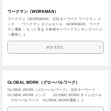
ワークマン（WORKMAN）
ワークマン（WORKMAN） 注目キーワード ワークマン メ
ンズ ワークマン タイムセール WORKMAN ワーク
マン通販 ‥もっと見る ※検索キーワードランキングページ
へ遷移 […]
続きを読む
GLOBAL WORK（グローバルワーク）
GLOBAL WORK（グローバルワーク） 注目キーワード
GLOBAL WORK メンズ GLOBAL WORK タイムセール
グローバルワーク GLOBAL WORK通販 […]