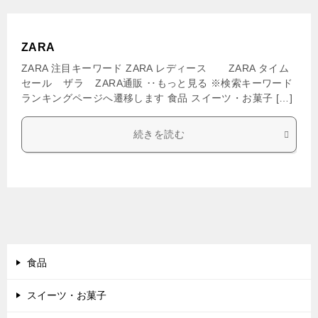
ZARA
ZARA 注目キーワード ZARA レディース ZARA タイム
セール ザラ ZARA通販 ‥もっと見る ※検索キーワード
ランキングページへ遷移します 食品 スイーツ・お菓子 […]
続きを読む
食品
スイーツ・お菓子