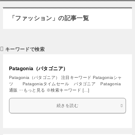
「ファッション」の記事一覧
キーワードで検索
Patagonia（パタゴニア）
Patagonia（パタゴニア） 注目キーワード Patagoniaシャ
ツ Patagoniaタイムセール パタゴニア Patagonia
通販 ‥もっと見る ※検索キーワード […]
続きを読む