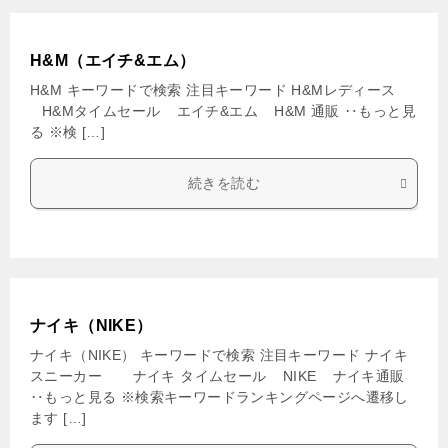
H&M（エイチ&エム）
H&M キーワードで検索 注目キーワード H&Mレディース
H&Mタイムセール エイチ&エム H&M 通販 ‥もっと見
る ※検 […]
続きを読む
ナイキ（NIKE）
ナイキ（NIKE） キーワードで検索 注目キーワード ナイキ
スニーカー ナイキ タイムセール NIKE ナイキ通販
‥もっと見る ※検索キーワードランキングページへ遷移し
ます […]