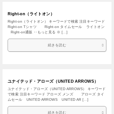
Right-on（ライトオン）
Right-on（ライトオン） キーワードで検索 注目キーワード
Right-on Tシャツ Right-on タイムセール ライトオン
Right-on通販 ‥もっと見る ※ […]
続きを読む
ユナイテッド・アローズ（UNITED ARROWS）
ユナイテッド・アローズ（UNITED ARROWS） キーワード
で検索 注目キーワード アローズ メンズ アローズ タイ
ムセール UNITED ARROWS UNITED AR […]
続きを読む