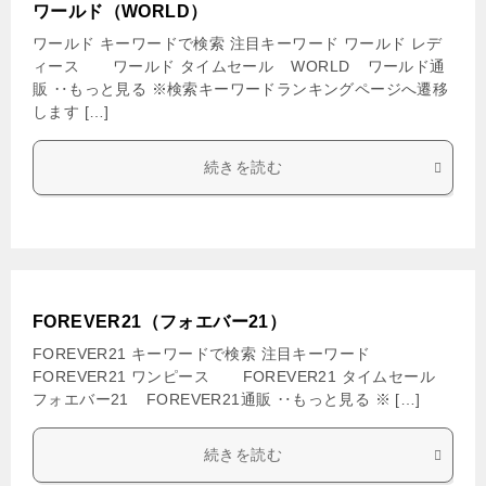
ワールド（WORLD）
ワールド キーワードで検索 注目キーワード ワールド レデ
ィース ワールド タイムセール WORLD ワールド通
販 ‥もっと見る ※検索キーワードランキングページへ遷移
します […]
続きを読む
FOREVER21（フォエバー21）
FOREVER21 キーワードで検索 注目キーワード
FOREVER21 ワンピース FOREVER21 タイムセール
フォエバー21 FOREVER21通販 ‥もっと見る ※ […]
続きを読む