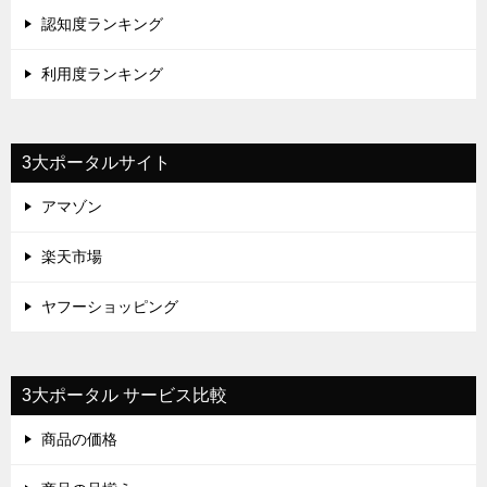
認知度ランキング
利用度ランキング
3大ポータルサイト
アマゾン
楽天市場
ヤフーショッピング
3大ポータル サービス比較
商品の価格