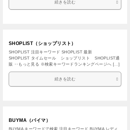
続きを読む
SHOPLIST（ショップリスト）
SHOPLIST 注目キーワード SHOPLIST 最新
SHOPLIST タイムセール ショップリスト SHOPLIST通
販 ‥もっと見る ※検索キーワードランキングページへ […]
続きを読む
BUYMA（バイマ）
BUYMA キーワードで検索 注目キーワード BUYMA レディ