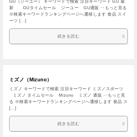
GU（ジーユー） キーワードで検索 注目キーワード GU 最
新 GUタイムセール ジーユー GU通販 ‥もっと見る
※検索キーワードランキングページへ遷移します 食品 スイ
ーツ […]
続きを読む
ミズノ（Mizuno）
ミズノ キーワードで検索 注目キーワード ミズノスポーツ
ミズノ タイムセール Mizuno ミズノ 通販 ‥もっと見
る ※検索キーワードランキングページへ遷移します 食品 ス
[…]
続きを読む