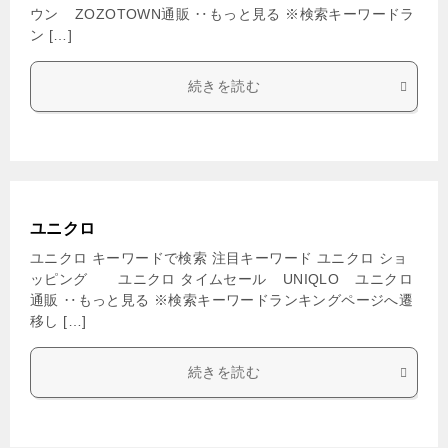
ウン ZOZOTOWN通販 ‥もっと見る ※検索キーワードラ
ン […]
続きを読む
ユニクロ
ユニクロ キーワードで検索 注目キーワード ユニクロ ショ
ッピング ユニクロ タイムセール UNIQLO ユニクロ
通販 ‥もっと見る ※検索キーワードランキングページへ遷
移し […]
続きを読む