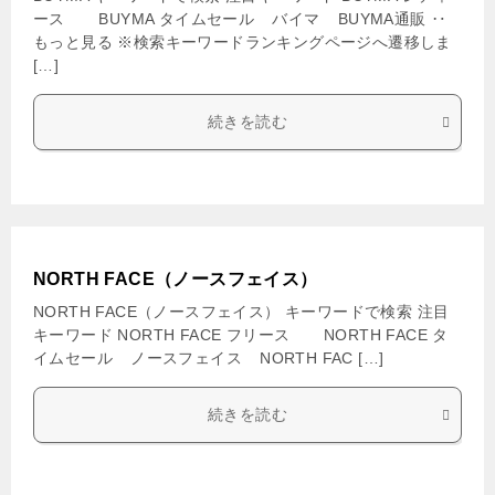
ース BUYMA タイムセール バイマ BUYMA通販 ‥
もっと見る ※検索キーワードランキングページへ遷移しま
[…]
続きを読む
NORTH FACE（ノースフェイス）
NORTH FACE（ノースフェイス） キーワードで検索 注目
キーワード NORTH FACE フリース NORTH FACE タ
イムセール ノースフェイス NORTH FAC […]
続きを読む