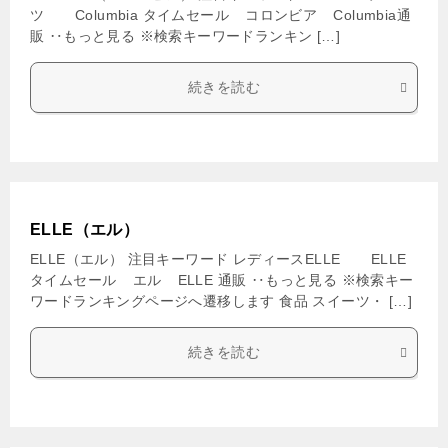
ツ Columbia タイムセール コロンビア Columbia通
販 ‥もっと見る ※検索キーワードランキン […]
続きを読む
ELLE（エル）
ELLE（エル） 注目キーワード レディースELLE ELLE
タイムセール エル ELLE 通販 ‥もっと見る ※検索キー
ワードランキングページへ遷移します 食品 スイーツ・ […]
続きを読む