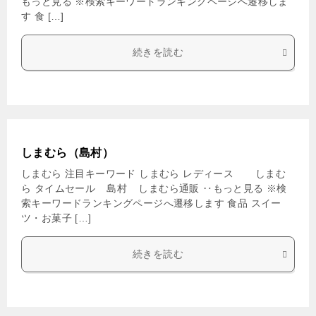
もっと見る ※検索キーワードランキングページへ遷移しま
す 食 […]
続きを読む
しまむら（島村）
しまむら 注目キーワード しまむら レディース しまむ
ら タイムセール 島村 しまむら通販 ‥もっと見る ※検
索キーワードランキングページへ遷移します 食品 スイー
ツ・お菓子 […]
続きを読む