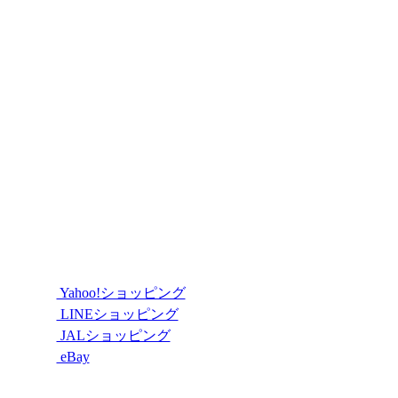
Yahoo!ショッピング
LINEショッピング
JALショッピング
eBay