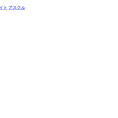
イト
アスクル