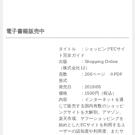
電子書籍販売中
タイトル ：ショッピングECサイ
ト完全ガイド
出版 ：Shopping Online
（株式会社12）
頁数 ：200ページ ※PDF
形式
発売日 ：2019/05
価格 ：1500円（税込）
内容 ：インターネットを通
じて販売する国内有数のショッピ
ングサイトを大解剖。アマゾン、
楽天市場、ヤフーショッピングを
始めとしたECサイトを利用するユ
ーザーの認知度や利用度、またサ