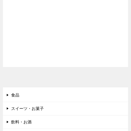
食品
スイーツ・お菓子
飲料・お酒