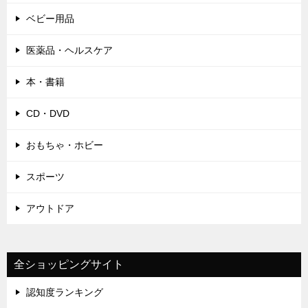
ベビー用品
医薬品・ヘルスケア
本・書籍
CD・DVD
おもちゃ・ホビー
スポーツ
アウトドア
全ショッピングサイト
認知度ランキング