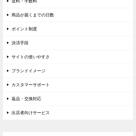
送料・手数料
商品が届くまでの日数
ポイント制度
決済手段
サイトの使いやすさ
ブランドイメージ
カスタマーサポート
返品・交換対応
出店者向けサービス