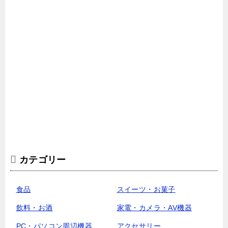
カテゴリー
食品
スイーツ・お菓子
飲料・お酒
家電・カメラ・AV機器
PC・パソコン周辺機器
アクセサリー