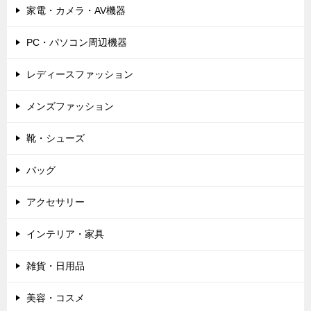
家電・カメラ・AV機器
PC・パソコン周辺機器
レディースファッション
メンズファッション
靴・シューズ
バッグ
アクセサリー
インテリア・家具
雑貨・日用品
美容・コスメ