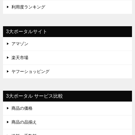
利用度ランキング
3大ポータルサイト
アマゾン
楽天市場
ヤフーショッピング
3大ポータル サービス比較
商品の価格
商品の品揃え