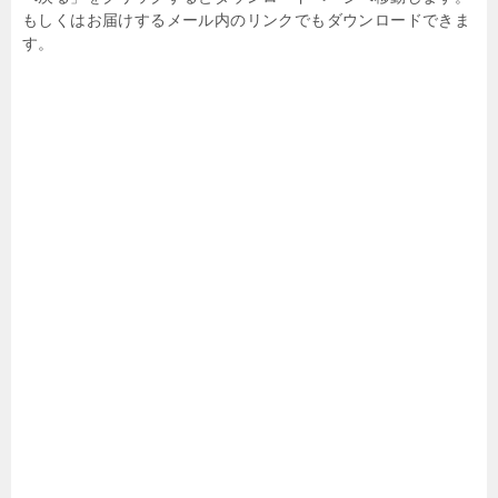
もしくはお届けするメール内のリンクでもダウンロードできま
す。