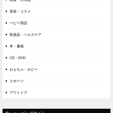
美容・コスメ
ベビー用品
医薬品・ヘルスケア
本・書籍
CD・DVD
おもちゃ・ホビー
スポーツ
アウトドア