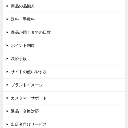
商品の品揃え
送料・手数料
商品が届くまでの日数
ポイント制度
決済手段
サイトの使いやすさ
ブランドイメージ
カスタマーサポート
返品・交換対応
出店者向けサービス