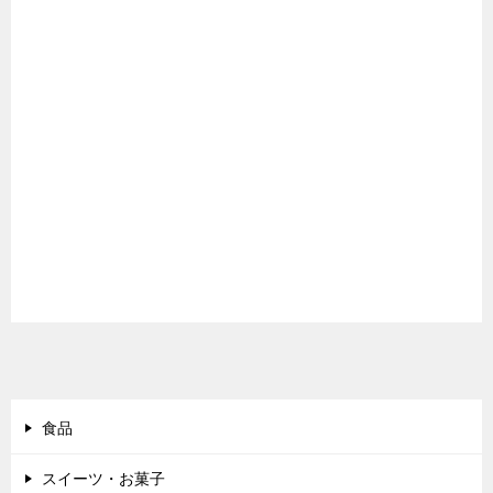
食品
スイーツ・お菓子