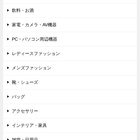
飲料・お酒
家電・カメラ・AV機器
PC・パソコン周辺機器
レディースファッション
メンズファッション
靴・シューズ
バッグ
アクセサリー
インテリア・家具
雑貨・日用品