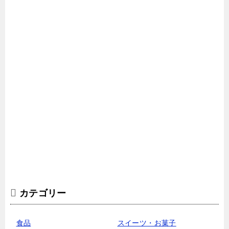
カテゴリー
食品
スイーツ・お菓子