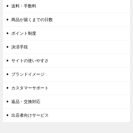
送料・手数料
商品が届くまでの日数
ポイント制度
決済手段
サイトの使いやすさ
ブランドイメージ
カスタマーサポート
返品・交換対応
出店者向けサービス