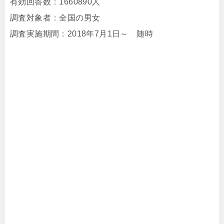
有効回答数：1660890人
調査対象者：全国の男女
調査実施期間：2018年7月1日～ 随時