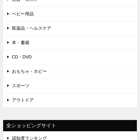
ベビー用品
医薬品・ヘルスケア
本・書籍
CD・DVD
おもちゃ・ホビー
スポーツ
アウトドア
全ショッピングサイト
認知度ランキング