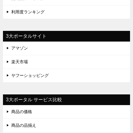
利用度ランキング
3大ポータルサイト
アマゾン
楽天市場
ヤフーショッピング
3大ポータル サービス比較
商品の価格
商品の品揃え