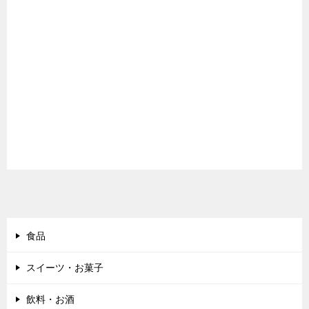
食品
スイーツ・お菓子
飲料・お酒