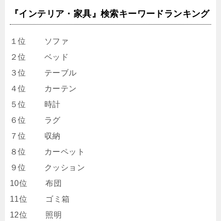
『インテリア・家具』検索キーワードランキング
１位 ソファ
２位 ベッド
３位 テーブル
４位 カーテン
５位 時計
６位 ラグ
７位 収納
８位 カーペット
９位 クッション
10位 布団
11位 ゴミ箱
12位 照明