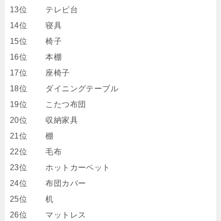
13位 テレビ台
14位 寝具
15位 椅子
16位 本棚
17位 座椅子
18位 ダイニングテーブル
19位 こたつ布団
20位 収納家具
21位 棚
22位 毛布
23位 ホットカーペット
24位 布団カバー
25位 机
26位 マットレス