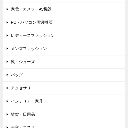
家電・カメラ・AV機器
PC・パソコン周辺機器
レディースファッション
メンズファッション
靴・シューズ
バッグ
アクセサリー
インテリア・家具
雑貨・日用品
美容・コスメ