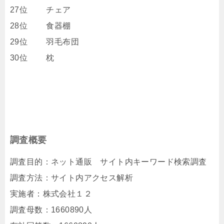
27位 チェア
28位 食器棚
29位 羽毛布団
30位 枕
調査概要
調査目的：ネット通販 サイト内キーワード検索調査
調査方法：サイト内アクセス解析
実施者：株式会社１２
調査母数：1660890人