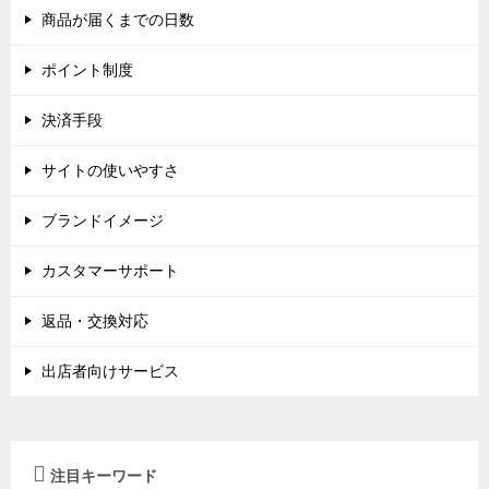
商品が届くまでの日数
ポイント制度
決済手段
サイトの使いやすさ
ブランドイメージ
カスタマーサポート
返品・交換対応
出店者向けサービス
注目キーワード