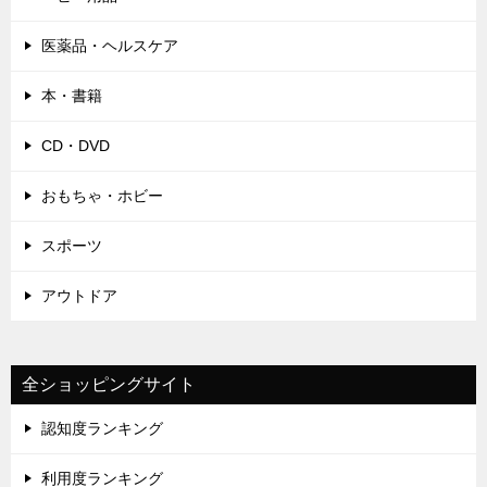
医薬品・ヘルスケア
本・書籍
CD・DVD
おもちゃ・ホビー
スポーツ
アウトドア
全ショッピングサイト
認知度ランキング
利用度ランキング