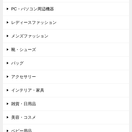
PC・パソコン周辺機器
レディースファッション
メンズファッション
靴・シューズ
バッグ
アクセサリー
インテリア・家具
雑貨・日用品
美容・コスメ
ベビー用品