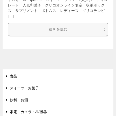
レート 人気和菓子 グリコオンライン限定 収納ボック
ス サプリメント ボトムス レディース グリコテレビ
[…]
続きを読む
食品
スイーツ・お菓子
飲料・お酒
家電・カメラ・AV機器