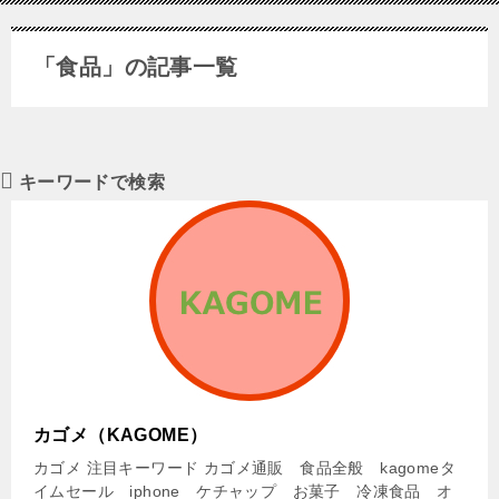
「食品」の記事一覧
キーワードで検索
カゴメ（KAGOME）
カゴメ 注目キーワード カゴメ通販 食品全般 kagomeタ
イムセール iphone ケチャップ お菓子 冷凍食品 オ