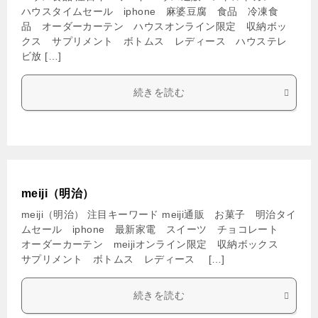
ハウスタイムセール iphone 麻婆豆腐 食品 冷凍食
品 オーダーカーテン ハウスオンライン限定 収納ボッ
クス サプリメント ボトムス レディース ハウステレ
ビ放 […]
続きを読む
meiji（明治）
meiji（明治） 注目キーワード meiji通販 お菓子 明治タイ
ムセール iphone 最新家電 スイーツ チョコレート
オーダーカーテン meijiオンライン限定 収納ボックス
サプリメント ボトムス レディース […]
続きを読む