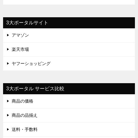
3大ポータルサイト
アマゾン
楽天市場
ヤフーショッピング
3大ポータル サービス比較
商品の価格
商品の品揃え
送料・手数料