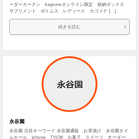
ーダーカーテン kagomeオンライン限定 収納ボックス
サプリメント ボトムス レディース カゴメテ […]
続きを読む
永谷園
永谷園 注目キーワード 永谷園通販 お茶漬け 永谷園タイ
ムセール iphone TVCM お菓子 スイーツ オーダー