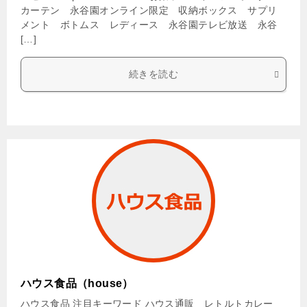
カーテン 永谷園オンライン限定 収納ボックス サプリ
メント ボトムス レディース 永谷園テレビ放送 永谷
[…]
続きを読む
ハウス食品（house）
ハウス食品 注目キーワード ハウス通販 レトルトカレー