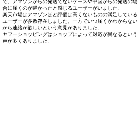
で、アマゾンからの発送でないケースや中国からの発送の場
合に届くのが遅かったと感じるユーザーがいました。
楽天市場はアマゾンほど評価は高くないものの満足している
ユーザーが多数存在しました。一方でいつ届くかわからない
から連絡が欲しいという意見がありました。
ヤフーショッピングはショップによって対応が異なるという
声が多くありました。