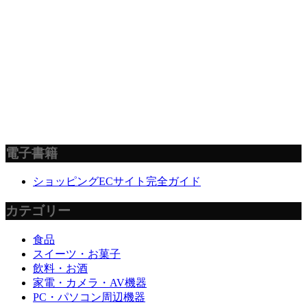
電子書籍
ショッピングECサイト完全ガイド
カテゴリー
食品
スイーツ・お菓子
飲料・お酒
家電・カメラ・AV機器
PC・パソコン周辺機器