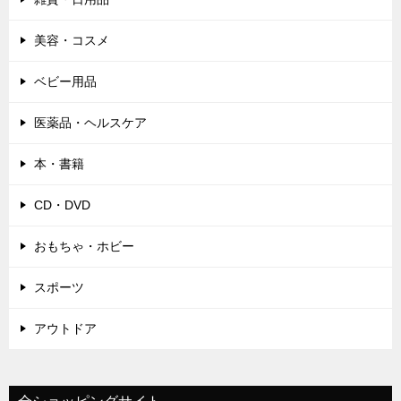
美容・コスメ
ベビー用品
医薬品・ヘルスケア
本・書籍
CD・DVD
おもちゃ・ホビー
スポーツ
アウトドア