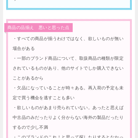
商品の品揃え 悪いと思った点
・すべての商品が揃うわけではなく、欲しいものが無い
場合がある
・一部のブランド商品について、取扱商品の種類が限定
されているものがあり、他のサイトでしか購入できない
ことがあるから
・欠品になっていることが時々ある。再入荷の予定も未
定で買う機会を逃すことも多い
・欲しいものがあまり売られていない。あったと思えば
中古品のみだったりよく分からない海外の製品だったり
するので少し不満
・このブランドのこれ！と思って探したりするとなかっ