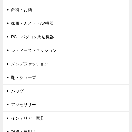
飲料・お酒
家電・カメラ・AV機器
PC・パソコン周辺機器
レディースファッション
メンズファッション
靴・シューズ
バッグ
アクセサリー
インテリア・家具
雑貨・日用品