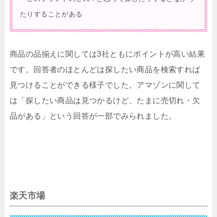
たりすることがある
商品の品揃えに関しては3社ともにポイントが高い結果
です。回答者のほとんどは探したい商品を検索すれば
見つけることができる様子でした。アマゾンに関して
は「探したい商品は見つかるけど、たまに売切れ・欠
品がある」という回答が一部でみられました。
楽天市場