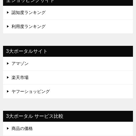
全ショッピングサイト
認知度ランキング
利用度ランキング
3大ポータルサイト
アマゾン
楽天市場
ヤフーショッピング
3大ポータル サービス比較
商品の価格