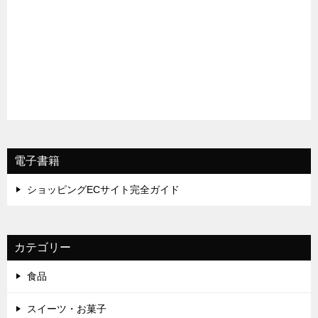
電子書籍
ショッピングECサイト完全ガイド
カテゴリー
食品
スイーツ・お菓子