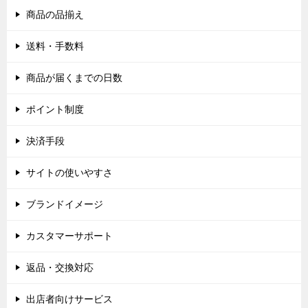
商品の品揃え
送料・手数料
商品が届くまでの日数
ポイント制度
決済手段
サイトの使いやすさ
ブランドイメージ
カスタマーサポート
返品・交換対応
出店者向けサービス