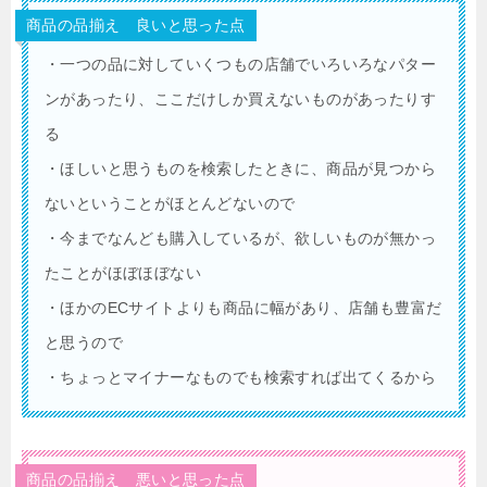
商品の品揃え 良いと思った点
・一つの品に対していくつもの店舗でいろいろなパター
ンがあったり、ここだけしか買えないものがあったりす
る
・ほしいと思うものを検索したときに、商品が見つから
ないということがほとんどないので
・今までなんども購入しているが、欲しいものが無かっ
たことがほぼほぼない
・ほかのECサイトよりも商品に幅があり、店舗も豊富だ
と思うので
・ちょっとマイナーなものでも検索すれば出てくるから
商品の品揃え 悪いと思った点