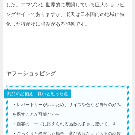
した。アマゾンは世界的に展開している巨大ショッピ
ングサイトでありますが、楽天は日本国内の地域に特
化した特産物に強みがある印象です。
ヤフーショッピング
商品の品揃え 良いと思った点
・レパートリーが広いため、サイズや色など自分の好み
を探すことが可能だから
・顧客のニーズに応えられる品数の多さに驚いてます
・ざっくりと検索した場合、選びきれないぐらあの品数