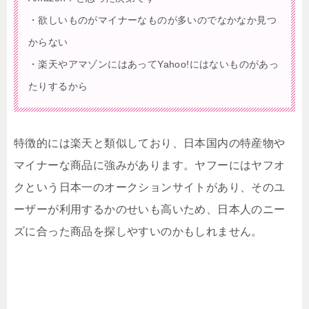
・欲しいものがマイナーなものが多いのでなかなか見つ
からない
・楽天やアマゾンにはあってYahoo!にはないものがあっ
たりするから
特徴的には楽天と類似しており、日本国内の特産物や
マイナーな商品に強みがあります。ヤフーにはヤフオ
クという日本一のオークションサイトがあり、そのユ
ーザーが利用するかのせいも高いため、日本人のニー
ズに合った商品を探しやすいのかもしれません。