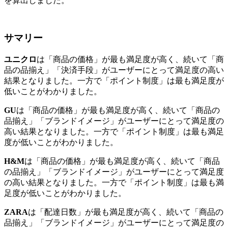
を算出しました。
サマリー
ユニクロ
は「商品の価格」が最も満足度が高く、続いて「商
品の品揃え」「決済手段」がユーザーにとって満足度の高い
結果となりました。一方で「ポイント制度」は最も満足度が
低いことがわかりました。
GU
は「商品の価格」が最も満足度が高く、続いて「商品の
品揃え」「ブランドイメージ」がユーザーにとって満足度の
高い結果となりました。一方で「ポイント制度」は最も満足
度が低いことがわかりました。
H&M
は「商品の価格」が最も満足度が高く、続いて「商品
の品揃え」「ブランドイメージ」がユーザーにとって満足度
の高い結果となりました。一方で「ポイント制度」は最も満
足度が低いことがわかりました。
ZARA
は「配達日数」が最も満足度が高く、続いて「商品の
品揃え」「ブランドイメージ」がユーザーにとって満足度の