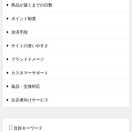
商品が届くまでの日数
ポイント制度
決済手段
サイトの使いやすさ
ブランドイメージ
カスタマーサポート
返品・交換対応
出店者向けサービス
注目キーワード