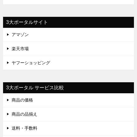
3大ポータルサイト
アマゾン
楽天市場
ヤフーショッピング
3大ポータル サービス比較
商品の価格
商品の品揃え
送料・手数料