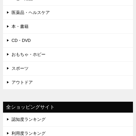
医薬品・ヘルスケア
本・書籍
CD・DVD
おもちゃ・ホビー
スポーツ
アウトドア
全ショッピングサイト
認知度ランキング
利用度ランキング