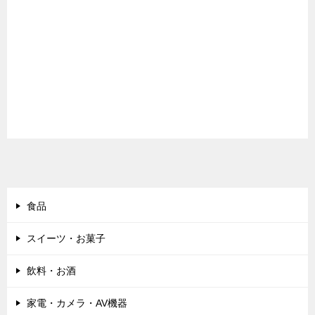
食品
スイーツ・お菓子
飲料・お酒
家電・カメラ・AV機器