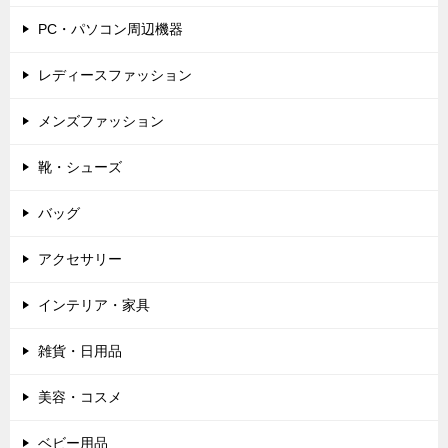
PC・パソコン周辺機器
レディースファッション
メンズファッション
靴・シューズ
バッグ
アクセサリー
インテリア・家具
雑貨・日用品
美容・コスメ
ベビー用品