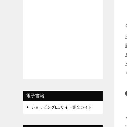
電子書籍
ショッピングECサイト完全ガイド