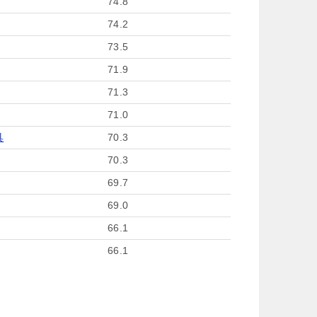
74.8
74.2
73.5
71.9
71.3
71.0
具
70.3
70.3
69.7
69.0
66.1
66.1