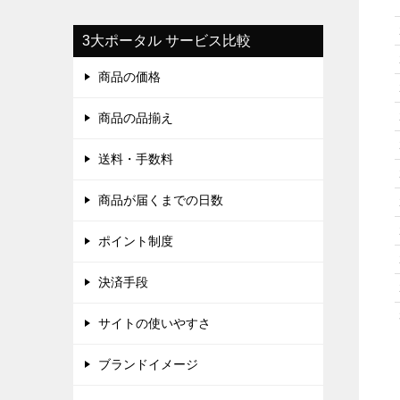
3大ポータル サービス比較
商品の価格
商品の品揃え
送料・手数料
商品が届くまでの日数
ポイント制度
決済手段
サイトの使いやすさ
ブランドイメージ