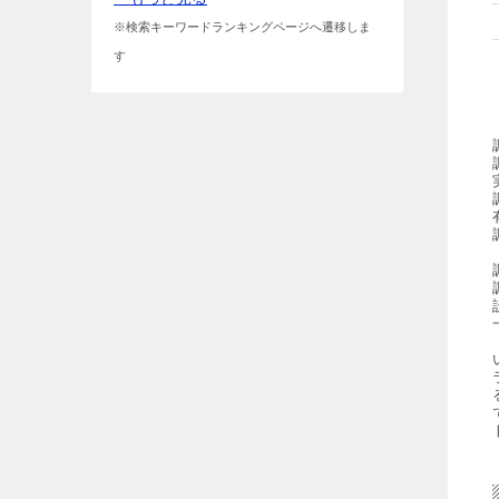
※検索キーワードランキングページへ遷移しま
す