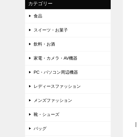
カテゴリー
食品
スイーツ・お菓子
飲料・お酒
家電・カメラ・AV機器
PC・パソコン周辺機器
レディースファッション
メンズファッション
靴・シューズ
バッグ