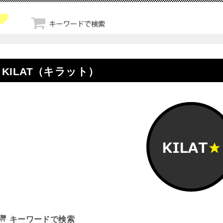
KILAT（キラット）
キーワードで検索