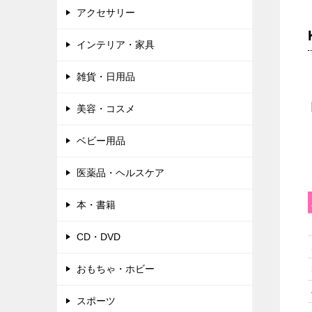
アクセサリー
インテリア・家具
雑貨・日用品
美容・コスメ
ベビー用品
医薬品・ヘルスケア
本・書籍
CD・DVD
おもちゃ・ホビー
スポーツ