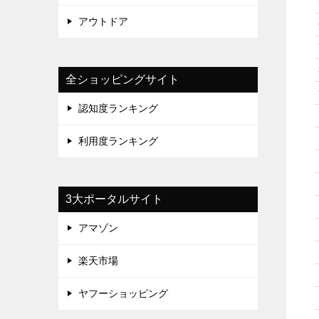
アウトドア
全ショッピングサイト
認知度ランキング
利用度ランキング
3大ポータルサイト
アマゾン
楽天市場
ヤフーショッピング