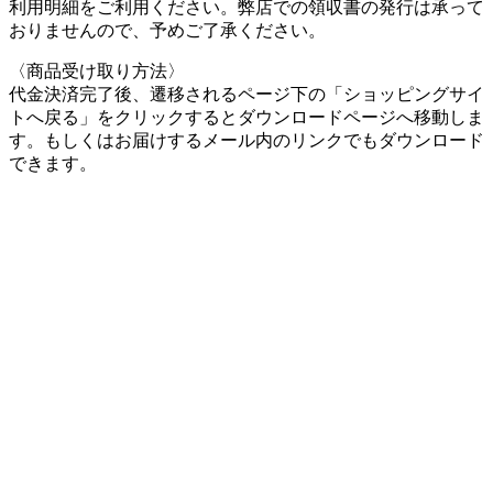
利用明細をご利用ください。弊店での領収書の発行は承って
おりませんので、予めご了承ください。
〈商品受け取り方法〉
代金決済完了後、遷移されるページ下の「ショッピングサイ
トへ戻る」をクリックするとダウンロードページへ移動しま
す。もしくはお届けするメール内のリンクでもダウンロード
できます。