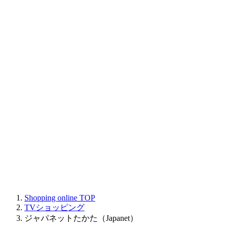
Shopping online
TOP
TVショッピング
ジャパネットたかた（Japanet）