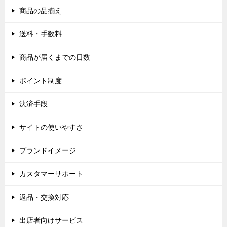
商品の品揃え
送料・手数料
商品が届くまでの日数
ポイント制度
決済手段
サイトの使いやすさ
ブランドイメージ
カスタマーサポート
返品・交換対応
出店者向けサービス