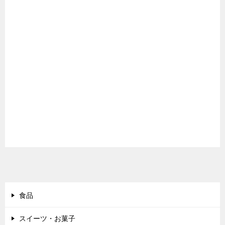
食品
スイーツ・お菓子