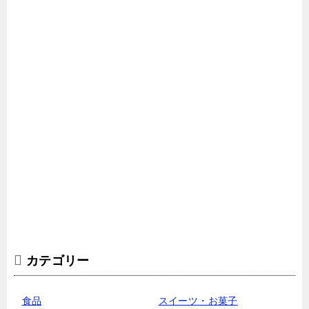
カテゴリー
食品
スイーツ・お菓子