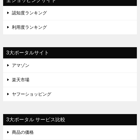
全ショッピングサイト
認知度ランキング
利用度ランキング
3大ポータルサイト
アマゾン
楽天市場
ヤフーショッピング
3大ポータル サービス比較
商品の価格