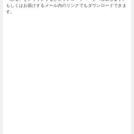
もしくはお届けするメール内のリンクでもダウンロードできま
す。