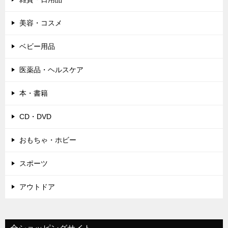
美容・コスメ
ベビー用品
医薬品・ヘルスケア
本・書籍
CD・DVD
おもちゃ・ホビー
スポーツ
アウトドア