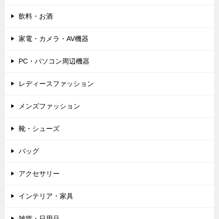
飲料・お酒
家電・カメラ・AV機器
PC・パソコン周辺機器
レディースファッション
メンズファッション
靴・シューズ
バッグ
アクセサリー
インテリア・家具
雑貨・日用品